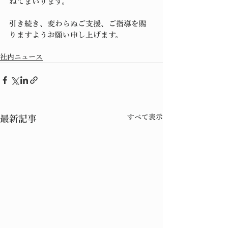
ねてまいります。
引き続き、変わらぬご支援、ご指導を賜
りますようお願い申し上げます。
社内ニュース
すべて表示
最新記事