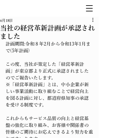
6月18日
当社の経営革新計画が承認され
ました
計画期間:令和８年2月から令和13年1月ま
で(5年計画)
この度、当社が策定した「経営革新計
画」が東京都より正式に承認されました
のでご報告いたします。
※「経営革新計画」とは、中小企業が新
しい事業活動に取り組むことで経営向上
を図る計画に対し、都道府県知事の承認
を受ける制度です。
これからもサービス品質の向上と経営基
盤の強化に取り組み、お客様や関係者の
皆様のご期待にお応えできるよう努力を重