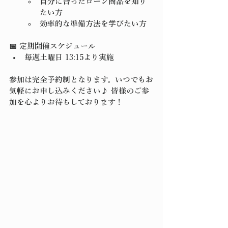
自分に合ったローン商品を知り
たい方
効率的な準備方法を学びたい方
📅 定期開催スケジュール
毎週土曜日 13:15より実施
参加は完全予約制となります。
いつでもお
気軽にお申し込みください♪
 皆様のご参
加を心よりお待ちしております！