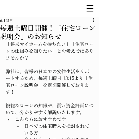
6月27日
毎週土曜日開催！「住宅ローン
説明会」のお知らせ
「将来マイホームを持ちたい」「住宅ロー
ンの仕組みを知りたい」とお考えではあり
ませんか？
弊社は、皆様の日本での安住生活をサポ
ートするため、
毎週土曜日 13:15
より「住
宅ローン説明会」を定期開催しておりま
す！
複雑なローンの知識や、賢い資金計画につ
いて、分かりやすく解説いたします。
こんな方におすすめです
日本での住宅購入を検討されて
いる方