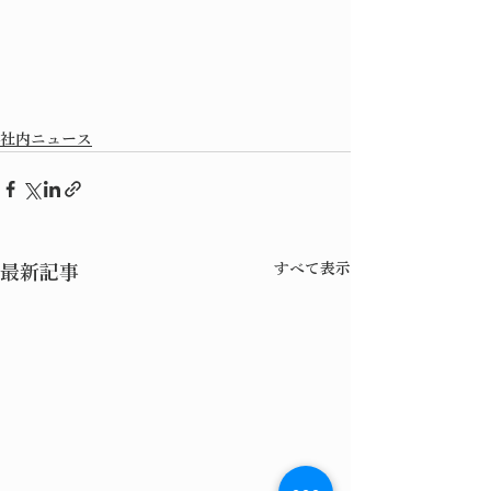
社内ニュース
すべて表示
最新記事